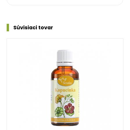
Súvisiaci tovar