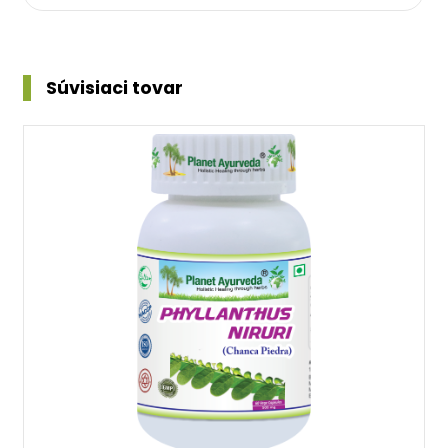
Súvisiaci tovar