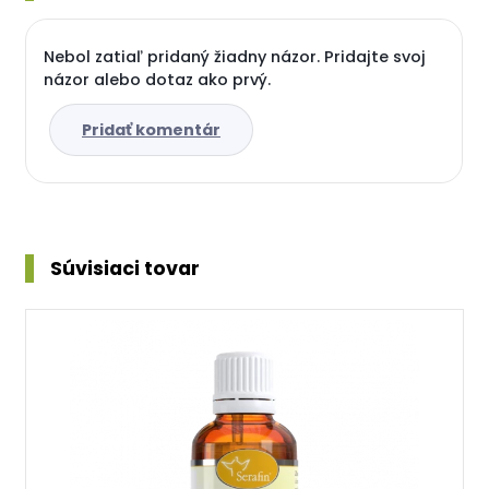
Nebol zatiaľ pridaný žiadny názor. Pridajte svoj
názor alebo dotaz ako prvý.
Pridať komentár
Súvisiaci tovar